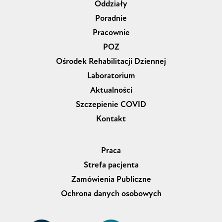
Oddziały
Poradnie
Pracownie
POZ
Ośrodek Rehabilitacji Dziennej
Laboratorium
Aktualności
Szczepienie COVID
Kontakt
Praca
Strefa pacjenta
Zamówienia Publiczne
Ochrona danych osobowych