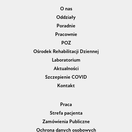
O nas
Oddziały
Poradnie
Pracownie
POZ
Ośrodek Rehabilitacji Dziennej
Laboratorium
Aktualności
Szczepienie COVID
Kontakt
Praca
Strefa pacjenta
Zamówienia Publiczne
Ochrona danych osobowych