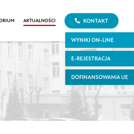
KONTAKT
ORIUM
AKTUALNOŚCI
WYNIKI ON-LINE
E-REJESTRACJA
DOFINANSOWANIA UE