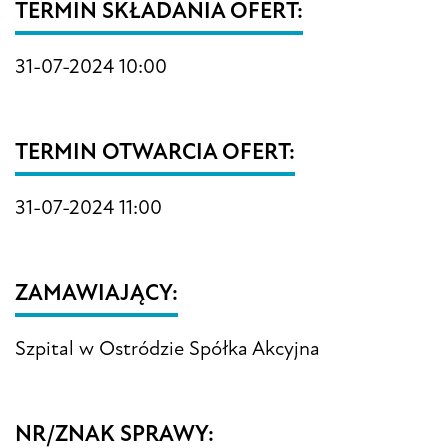
TERMIN SKŁADANIA OFERT:
31-07-2024 10:00
TERMIN OTWARCIA OFERT:
31-07-2024 11:00
ZAMAWIAJĄCY:
Szpital w Ostródzie Spółka Akcyjna
NR/ZNAK SPRAWY: