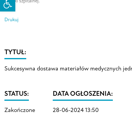
Apteki szpitalnej.
Drukuj
TYTUŁ:
Sukcesywna dostawa materiałów medycznych jedno
STATUS:
DATA OGŁOSZENIA:
Zakończone
28-06-2024 13:50