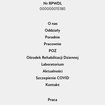
Nr RPWDL
000000015180
O nas
Oddziały
Poradnie
Pracownie
POZ
Ośrodek Rehabilitacji Dziennej
Laboratorium
Aktualności
Szczepienie COVID
Kontakt
Praca