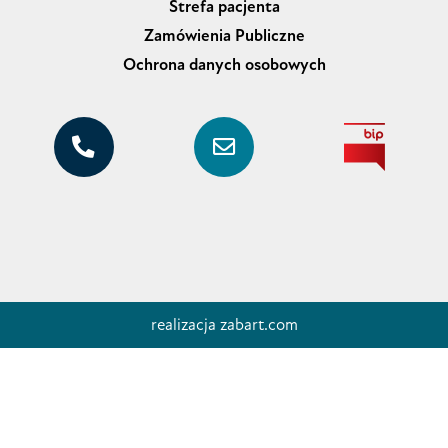
Strefa pacjenta
Zamówienia Publiczne
Ochrona danych osobowych
realizacja
zabart.com